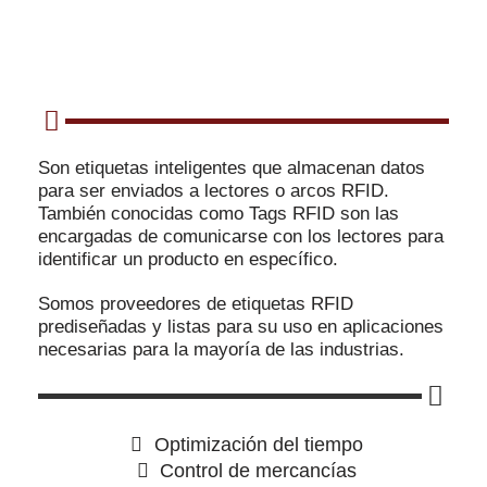
Son etiquetas inteligentes que almacenan datos
para ser enviados a lectores o arcos RFID.
También conocidas como Tags RFID son las
encargadas de comunicarse con los lectores para
identificar un producto en específico.
Somos proveedores de etiquetas RFID
prediseñadas y listas para su uso en aplicaciones
necesarias para la mayoría de las industrias.
Optimización del tiempo
Control de mercancías