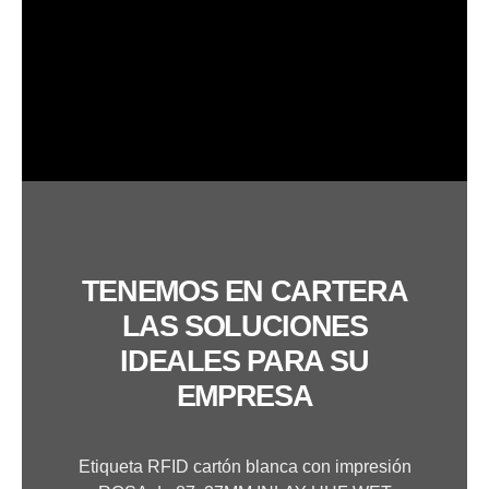
TENEMOS EN CARTERA
LAS SOLUCIONES
IDEALES PARA SU
EMPRESA
Etiqueta RFID cartón blanca con impresión