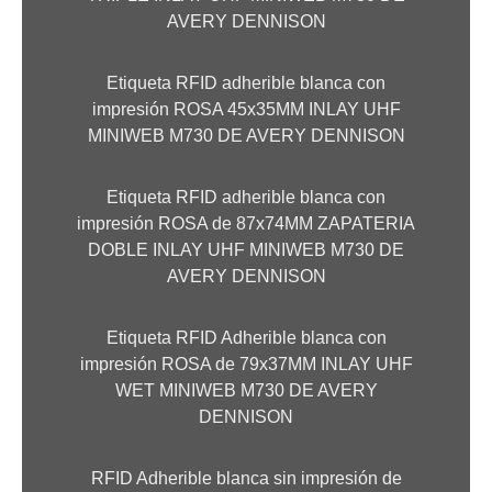
AVERY DENNISON
Etiqueta RFID adherible blanca con
impresión ROSA 45x35MM INLAY UHF
MINIWEB M730 DE AVERY DENNISON
Etiqueta RFID adherible blanca con
impresión ROSA de 87x74MM ZAPATERIA
DOBLE INLAY UHF MINIWEB M730 DE
AVERY DENNISON
Etiqueta RFID Adherible blanca con
impresión ROSA de 79x37MM INLAY UHF
WET MINIWEB M730 DE AVERY
DENNISON
RFID Adherible blanca sin impresión de