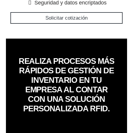
Seguridad y datos encriptados
Solicitar cotización
REALIZA PROCESOS MÁS
RÁPIDOS DE GESTIÓN DE
INVENTARIO EN TU
EMPRESA AL CONTAR
CON UNA SOLUCIÓN
PERSONALIZADA RFID.