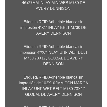
46x27MM INLAY MINIWEB M730 DE
AVERY DENNISON.
Etiqueta RFID Adherible blanca sin
impresión 4“X1“ INLAY BELT M730 DE
AVERY DENNISON
Etiqueta RFID Adherible blanca sin
impresión 4“X6“ INLAY UHF WET BELT
M730 73X17, GLOBAL DE AVERY
DENNISON
Etiqueta RFID Adherible blanca sin
impresión de 102X102MM CON MARCA
INLAY UHF WET BELT M730 73X17
GLOBAL DE AVERY DENNISON